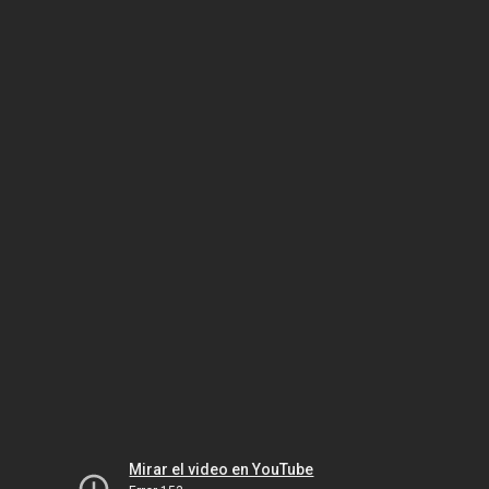
Mirar el video en YouTube