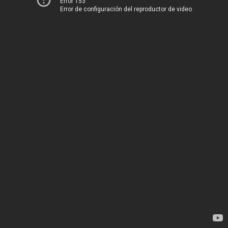
Error 153
Error de configuración del reproductor de video