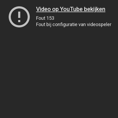
Video op YouTube bekijken
Fout 153
Fout bij configuratie van videospeler