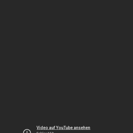
Video auf YouTube ansehen