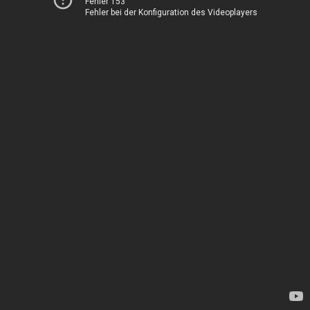
Fehler 153
Fehler bei der Konfiguration des Videoplayers