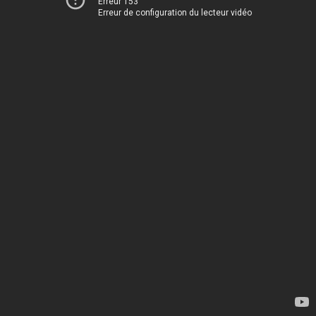
Erreur 153
Erreur de configuration du lecteur vidéo