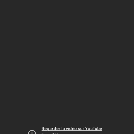
Regarder la vidéo sur YouTube