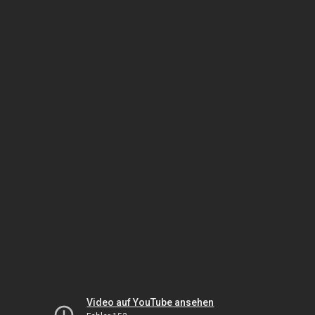
Video auf YouTube ansehen