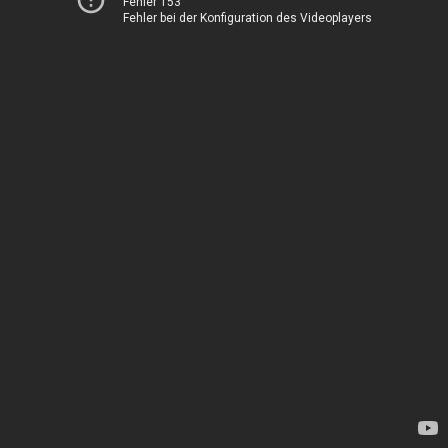
Fehler 153
Fehler bei der Konfiguration des Videoplayers