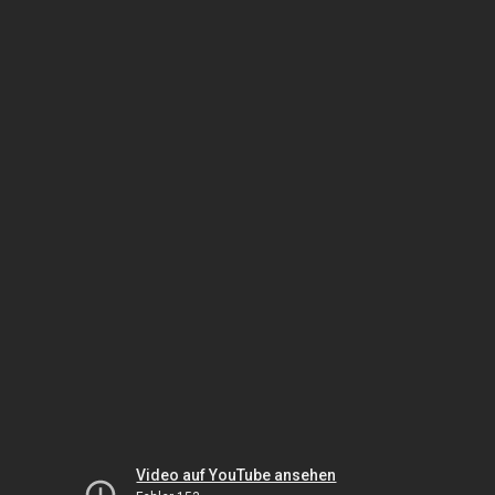
Video auf YouTube ansehen