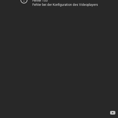
Fehler 153
Fehler bei der Konfiguration des Videoplayers