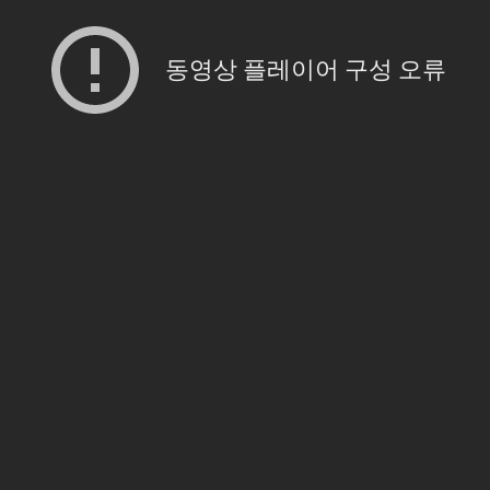
동영상 플레이어 구성 오류