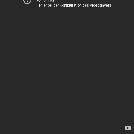
Fehler 153
Fehler bei der Konfiguration des Videoplayers