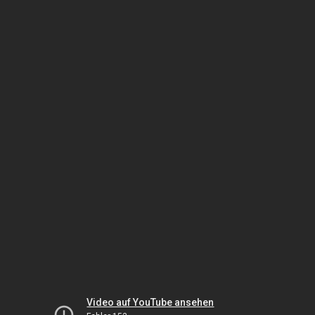
Video auf YouTube ansehen