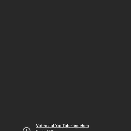
Video auf YouTube ansehen