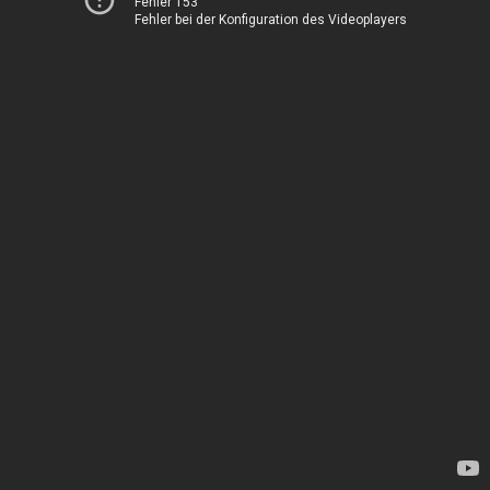
Fehler 153
Fehler bei der Konfiguration des Videoplayers