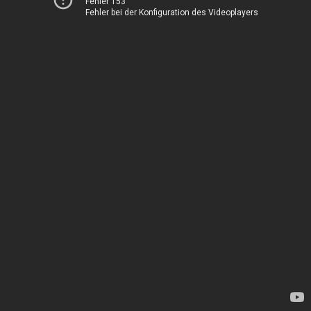
Fehler 153
Fehler bei der Konfiguration des Videoplayers