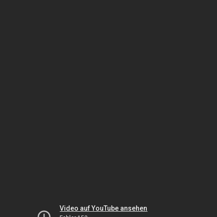
Video auf YouTube ansehen