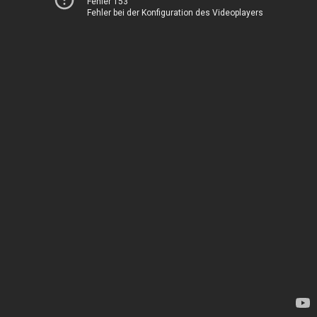
Fehler 153
Fehler bei der Konfiguration des Videoplayers