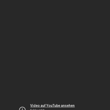
Video auf YouTube ansehen