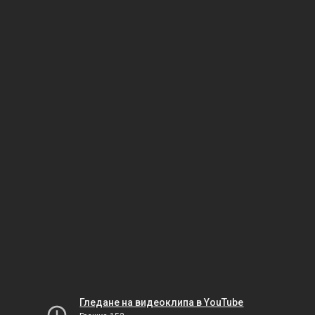
Гледане на видеоклипа в YouTube