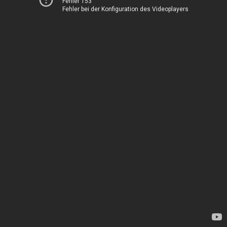
Fehler 153
Fehler bei der Konfiguration des Videoplayers