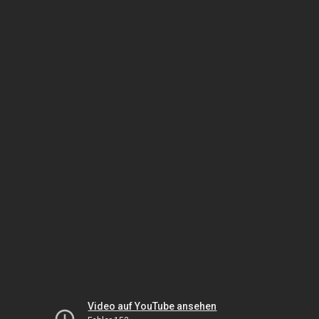
Video auf YouTube ansehen