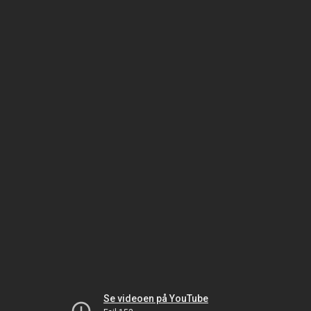
Se videoen på YouTube