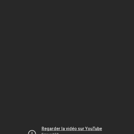
Regarder la vidéo sur YouTube