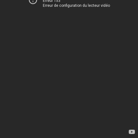
Erreur 153
Erreur de configuration du lecteur vidéo