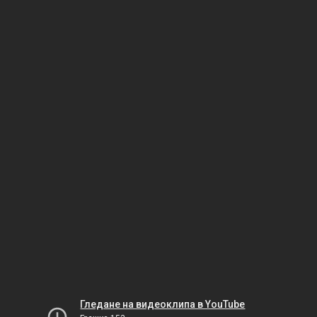
Гледане на видеоклипа в YouTube