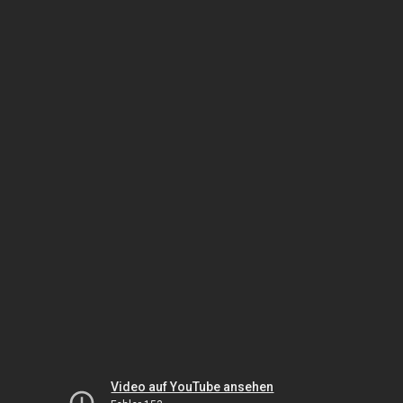
Video auf YouTube ansehen