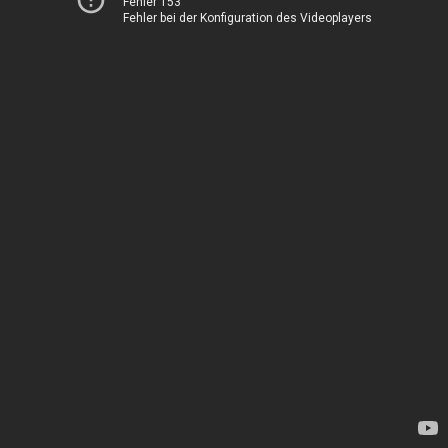
Fehler 153
Fehler bei der Konfiguration des Videoplayers