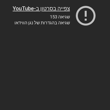
צפייה בסרטון ב-YouTube
שגיאה 153
שגיאה בהגדרות של נגן הווידאו