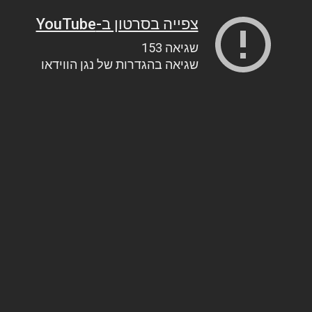
צפייה בסרטון ב-YouTube
שגיאה 153
שגיאה בהגדרות של נגן הווידאו