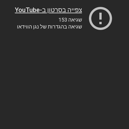
צפייה בסרטון ב-YouTube
שגיאה 153
שגיאה בהגדרות של נגן הווידאו