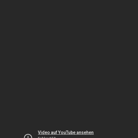
Video auf YouTube ansehen