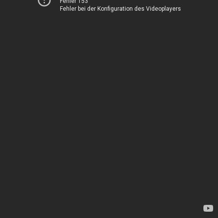
Fehler 153
Fehler bei der Konfiguration des Videoplayers