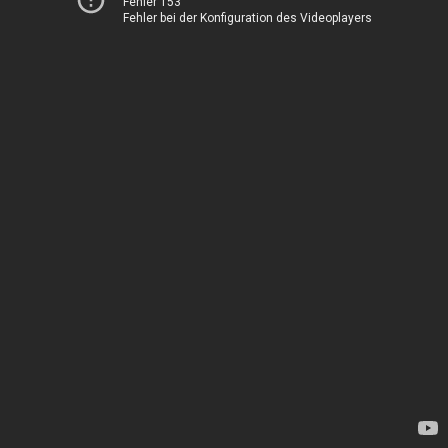
Fehler 153
Fehler bei der Konfiguration des Videoplayers