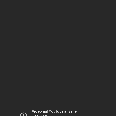
Video auf YouTube ansehen