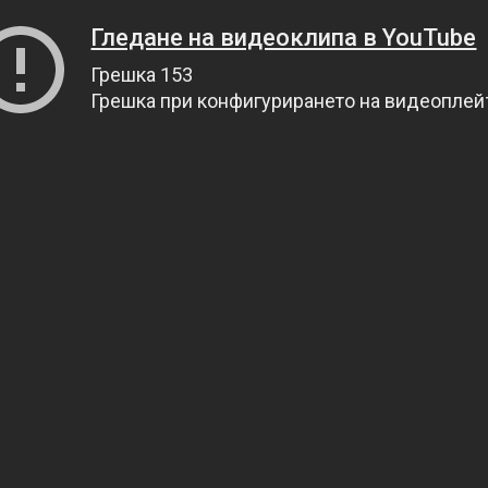
Гледане на видеоклипа в YouTube
Грешка 153
Грешка при конфигурирането на видеопле