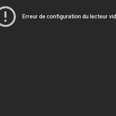
Erreur de configuration du lecteur vi