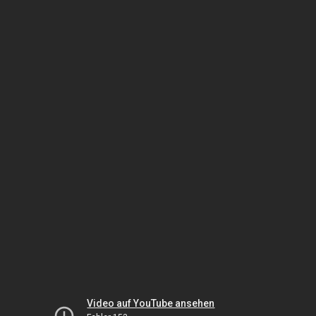
Video auf YouTube ansehen