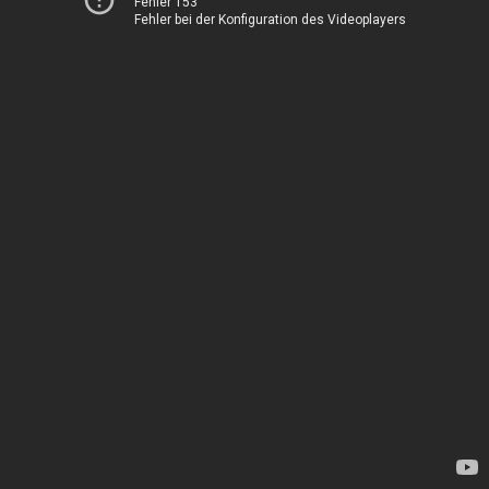
Fehler 153
Fehler bei der Konfiguration des Videoplayers