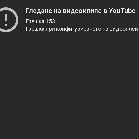
Гледане на видеоклипа в YouTube
Грешка 153
Грешка при конфигурирането на видеопле