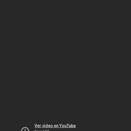
Ver vídeo en YouTube