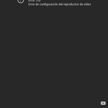
Error 153
Error de configuración del reproductor de vídeo