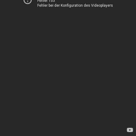
Fehler 153
Fehler bei der Konfiguration des Videoplayers