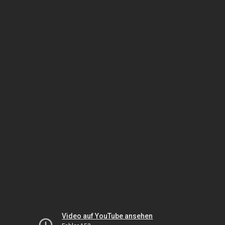
Video auf YouTube ansehen