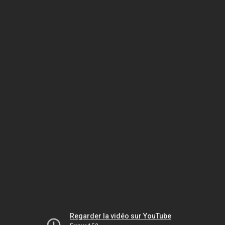
Regarder la vidéo sur YouTube