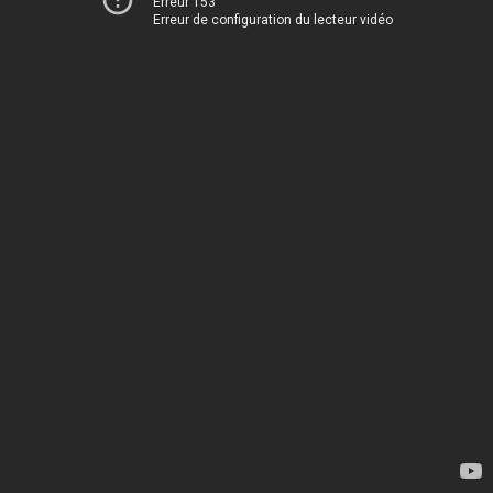
Erreur 153
Erreur de configuration du lecteur vidéo