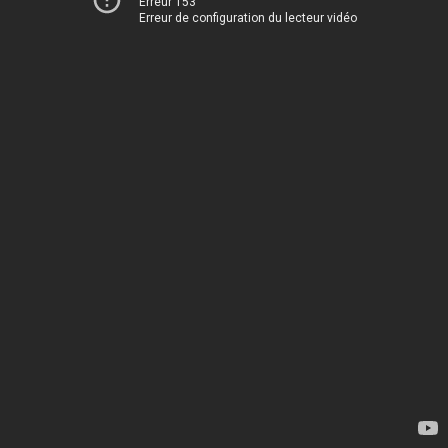
Erreur 153
Erreur de configuration du lecteur vidéo