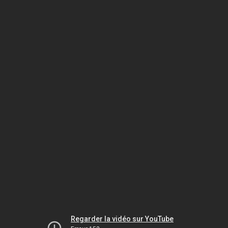
Regarder la vidéo sur YouTube