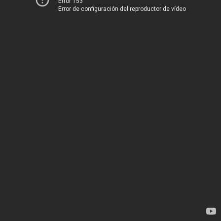
Error 153
Error de configuración del reproductor de vídeo