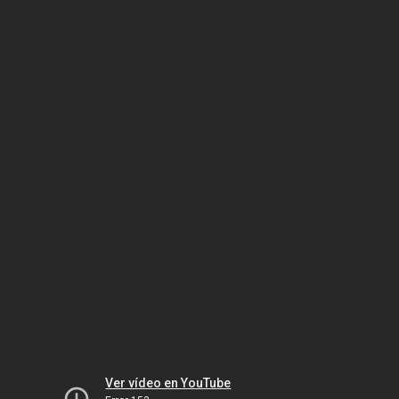
Ver vídeo en YouTube