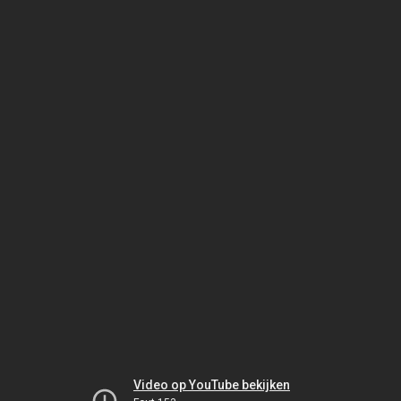
Video op YouTube bekijken