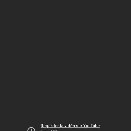
Regarder la vidéo sur YouTube