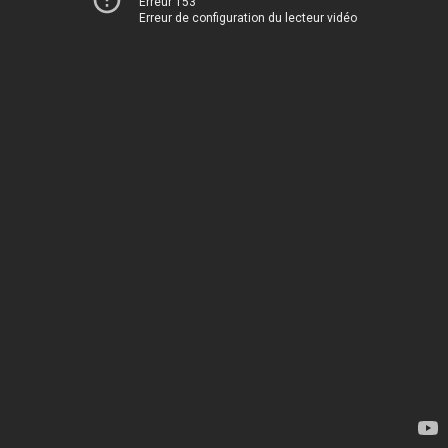
Erreur 153
Erreur de configuration du lecteur vidéo