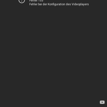
Fehler 153
Fehler bei der Konfiguration des Videoplayers