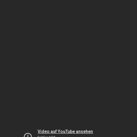
Video auf YouTube ansehen