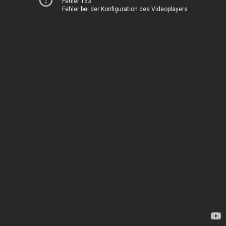
Fehler 153
Fehler bei der Konfiguration des Videoplayers