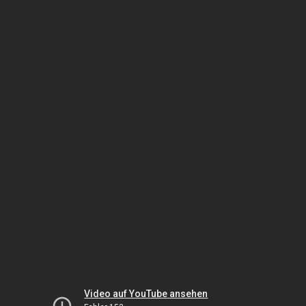
Video auf YouTube ansehen