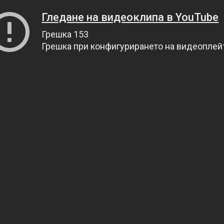
Гледане на видеоклипа в YouTube
Грешка 153
Грешка при конфигурирането на видеопле