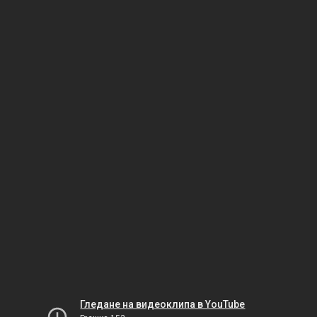
Гледане на видеоклипа в YouTube