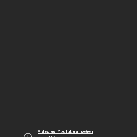
Video auf YouTube ansehen