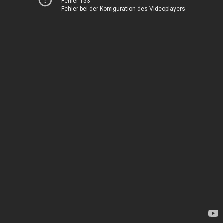
Fehler 153
Fehler bei der Konfiguration des Videoplayers