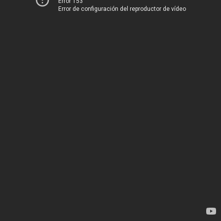
Error 153
Error de configuración del reproductor de vídeo