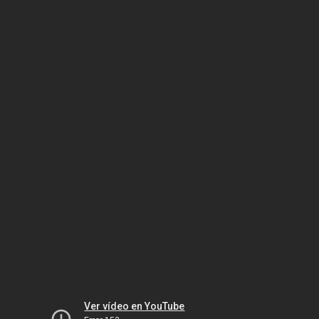
Ver vídeo en YouTube