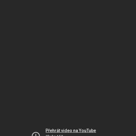
Přehrát video na YouTube