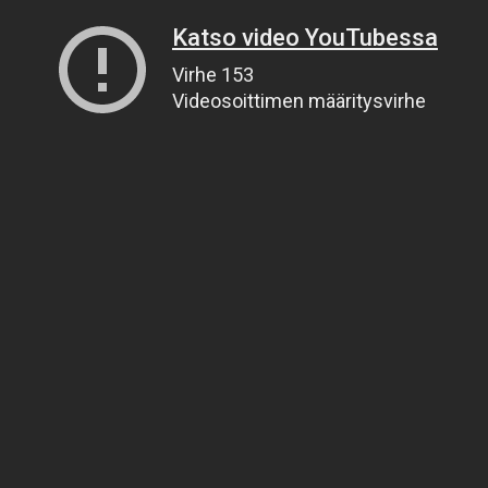
Katso video YouTubessa
Virhe 153
Videosoittimen määritysvirhe