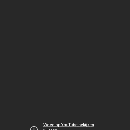
Video op YouTube bekijken