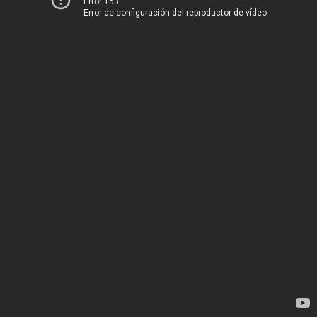
Error 153
Error de configuración del reproductor de vídeo