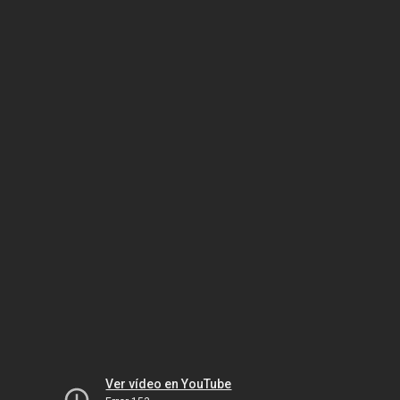
Ver vídeo en YouTube