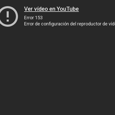
Ver vídeo en YouTube
Error 153
Error de configuración del reproductor de ví