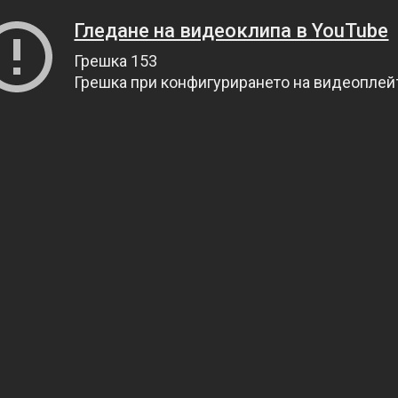
Гледане на видеоклипа в YouTube
Грешка 153
Грешка при конфигурирането на видеопле