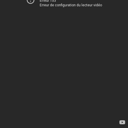
Erreur 153
Erreur de configuration du lecteur vidéo