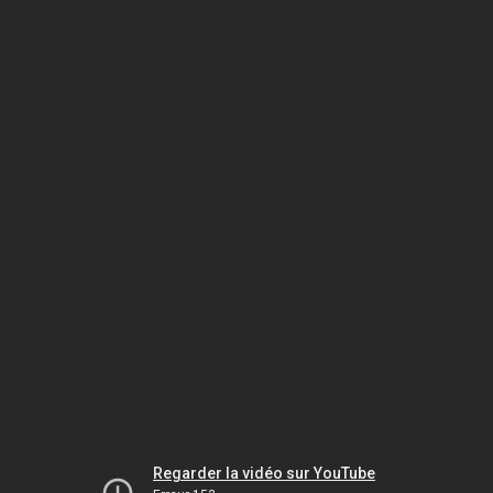
Regarder la vidéo sur YouTube