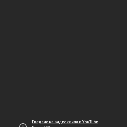
Гледане на видеоклипа в YouTube