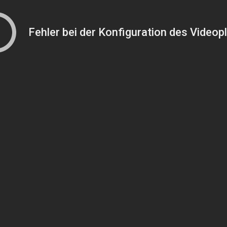
Fehler bei der Konfiguration des Videop