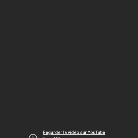
Regarder la vidéo sur YouTube