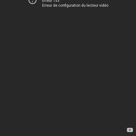
Erreur 153
Erreur de configuration du lecteur vidéo