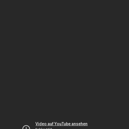
Video auf YouTube ansehen