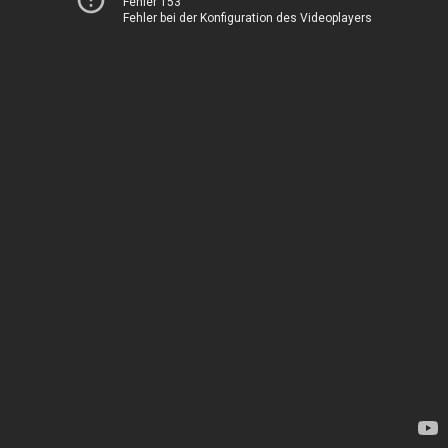
Fehler 153
Fehler bei der Konfiguration des Videoplayers